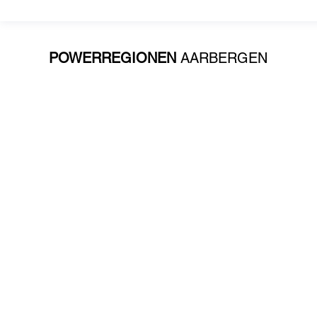
POWERREGIONEN
AARBERGEN