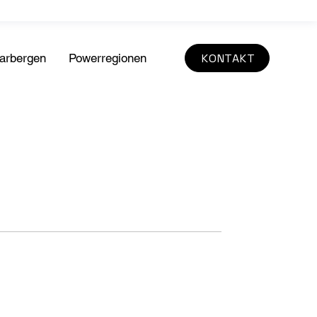
KONTAKT
arbergen
Powerregionen
Ausstellende
Impressu