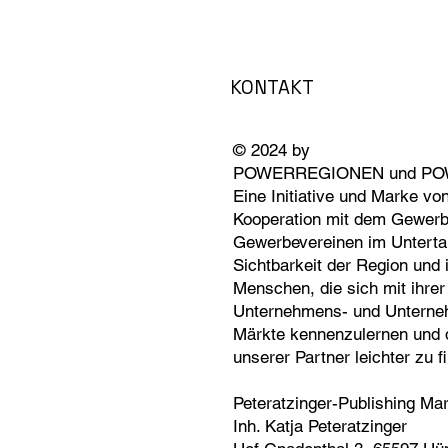
KONTAKT
© 2024 by
POWERREGIONEN und PO
Eine Initiative und Marke von
Kooperation mit dem Gewerbe
Gewerbevereinen im Unterta
Sichtbarkeit der Region und
Menschen, die sich mit ihre
Unternehmens- und Unterne
Märkte kennenzulernen und 
unserer Partner leichter zu f
Peteratzinger-Publishing
Mar
Inh. Katja Peteratzinger