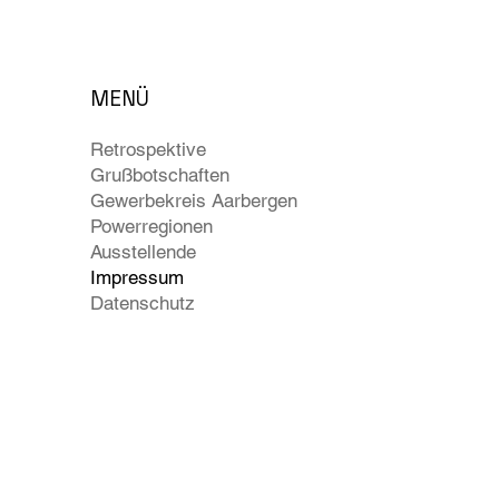
MENÜ
Retrospektive
Grußbotschaften
Gewerbekreis Aarbergen
Powerregionen
Ausstellende
Impressum
Datenschutz