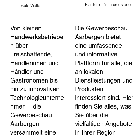
Plattform für Interessierte
Lokale Vielfalt
Von kleinen
Die Gewerbeschau
Handwerksbetriebe
Aarbergen bietet
n über
eine umfassende
Freischaffende,
und informative
Händlerinnen und
Plattform für alle, die
Händler und
an lokalen
Gastronomen bis
Dienstleistungen und
hin zu innovativen
Produkten
Technologieunterne
interessiert sind. Hier
hmen – die
finden Sie alles, was
Gewerbeschau
Sie über die
Aarbergen
vielfältigen Angebote
versammelt eine
in Ihrer Region