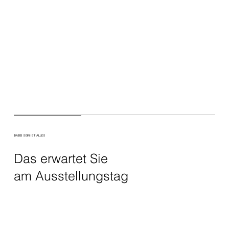
DABEI SEIN IST ALLES
Das erwartet Sie
am Ausstellungstag