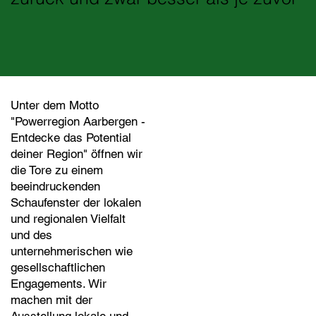
Unter dem Motto
"Powerregion Aarbergen -
Entdecke das Potential
deiner Region" öffnen wir
die Tore zu einem
beeindruckenden
Schaufenster der lokalen
und regionalen Vielfalt
und des
unternehmerischen wie
gesellschaftlichen
Engagements. Wir
machen mit der