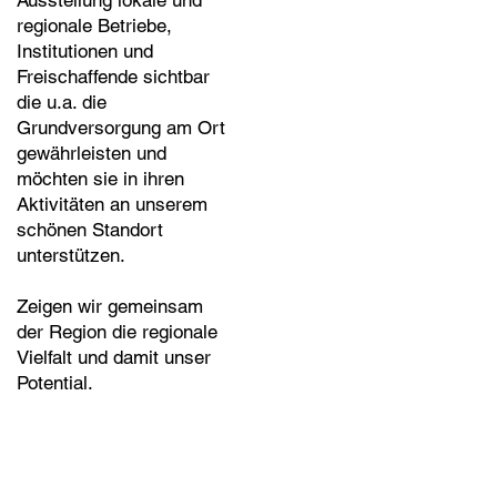
Ausstellung lokale und
regionale Betriebe,
Institutionen und
Freischaffende sichtbar
die u.a. die
Grundversorgung am Ort
gewährleisten und
möchten sie in ihren
Aktivitäten an unserem
schönen Standort
unterstützen.
Zeigen wir gemeinsam
der Region die regionale
Vielfalt und damit unser
Potential.