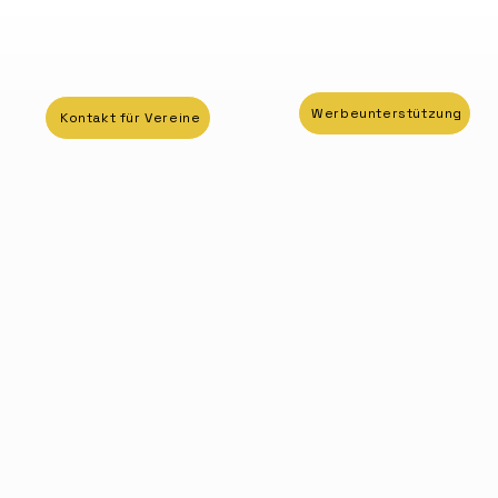
Werbeunterstützung
Kontakt für Vereine